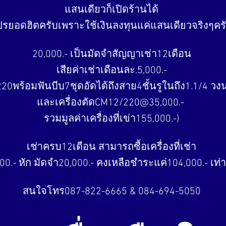
แสนเดียวก็เปิดร้านได้
ปรยอดฮิตครับเพราะใช้เงินลงทุนแค่แสนเดียวจริงๆคร
20,000.- เป็นมัดจำสัญญาเช่า12เดือน
เสียค่าเช่าเดือนละ.5,000.-
220พร้อมฟันบีบ7ชุดอัดได้ถึงสาย4ชั้นรูในถึง1.1/4 ว
และเครื่องตัดCM12/220@35,000.-
รวมมูลค่าเครื่องที่เข่า155,000.-)
เช่าครบ12เดือน สามารถซื้อเครื่องที่เช่า
.- หัก มัดจำ20,000.- คงเหลือชำระแค่104,000.- เท่า
สนใจโทร087-822-6665 & 084-694-5050