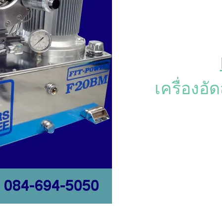
เครื่องอั