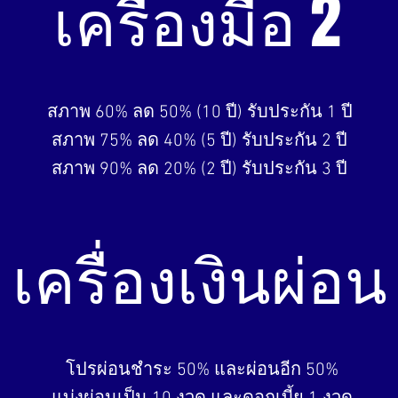
เครื่องมือ 2
สภาพ 60% ลด 50% (10 ปี) รับประกัน 1 ปี
สภาพ 75% ลด 40% (5 ปี) รับประกัน 2 ปี
สภาพ 90% ลด 20% (2 ปี) รับประกัน 3 ปี
เครื่องเงินผ่อน
โปรผ่อนชำระ 50% และผ่อนอีก 50%