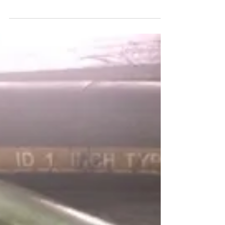
ในประเทศไทยก็คือการบีบแบบ "ปล้องอ้อย"
(UNI-KRIMP) เนื่องจากต้นทุนที่ถูกกว่า...