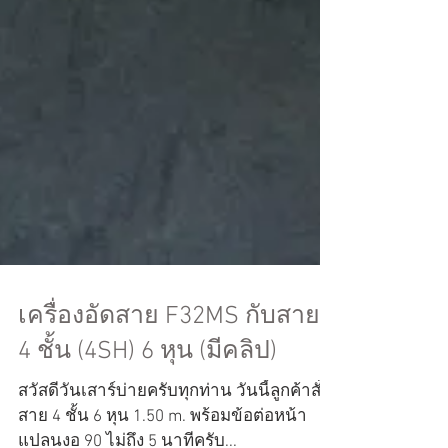
เครื่องอัดสาย F32MS กับสาย